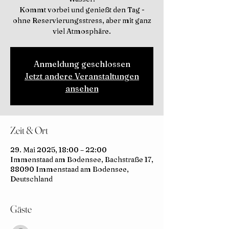
Kommt vorbei und genießt den Tag -
ohne Reservierungsstress, aber mit ganz
viel Atmosphäre.
Anmeldung geschlossen
Jetzt andere Veranstaltungen
ansehen
Zeit & Ort
29. Mai 2025, 18:00 – 22:00
Immenstaad am Bodensee, Bachstraße 17,
88090 Immenstaad am Bodensee,
Deutschland
Gäste