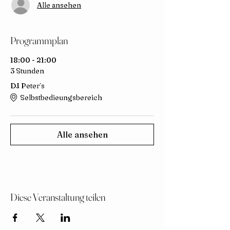
Alle ansehen
Programmplan
18:00 - 21:00
3 Stunden
DJ Peter´s
Selbstbedieungsbereich
Alle ansehen
Diese Veranstaltung teilen