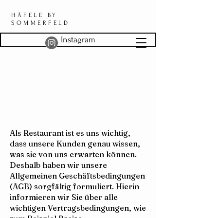
HÄFELE BY
SOMMERFELD
Instagram
AGB
Als Restaurant ist es uns wichtig,
dass unsere Kunden genau wissen,
was sie von uns erwarten können.
Deshalb haben wir unsere
Allgemeinen Geschäftsbedingungen
(AGB) sorgfältig formuliert. Hierin
informieren wir Sie über alle
wichtigen Vertragsbedingungen, wie