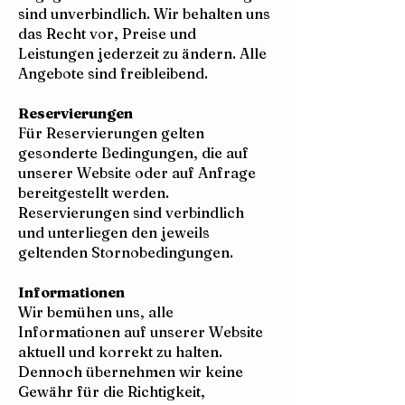
sind unverbindlich. Wir behalten uns
das Recht vor, Preise und
Leistungen jederzeit zu ändern. Alle
Angebote sind freibleibend.
Reservierungen
Für Reservierungen gelten
gesonderte Bedingungen, die auf
unserer Website oder auf Anfrage
bereitgestellt werden.
Reservierungen sind verbindlich
und unterliegen den jeweils
geltenden Stornobedingungen.
Informationen
Wir bemühen uns, alle
Informationen auf unserer Website
aktuell und korrekt zu halten.
Dennoch übernehmen wir keine
Gewähr für die Richtigkeit,