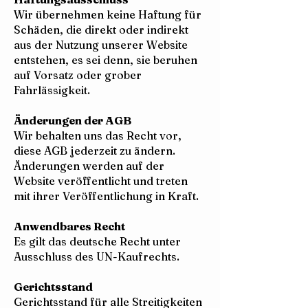
Wir übernehmen keine Haftung für
Schäden, die direkt oder indirekt
aus der Nutzung unserer Website
entstehen, es sei denn, sie beruhen
auf Vorsatz oder grober
Fahrlässigkeit.
Änderungen der AGB
Wir behalten uns das Recht vor,
diese AGB jederzeit zu ändern.
Änderungen werden auf der
Website veröffentlicht und treten
mit ihrer Veröffentlichung in Kraft.
Anwendbares Recht
Es gilt das deutsche Recht unter
Ausschluss des UN-Kaufrechts.
Gerichtsstand
Gerichtsstand für alle Streitigkeiten