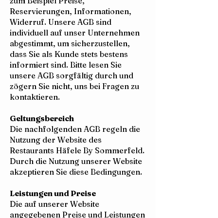
zum Beispiel Preise,
Reservierungen, Informationen,
Widerruf. Unsere AGB sind
individuell auf unser Unternehmen
abgestimmt, um sicherzustellen,
dass Sie als Kunde stets bestens
informiert sind. Bitte lesen Sie
unsere AGB sorgfältig durch und
zögern Sie nicht, uns bei Fragen zu
kontaktieren.
Geltungsbereich
Die nachfolgenden AGB regeln die
Nutzung der Website des
Restaurants Häfele By Sommerfeld.
Durch die Nutzung unserer Website
akzeptieren Sie diese Bedingungen.
Leistungen und Preise
Die auf unserer Website
angegebenen Preise und Leistungen