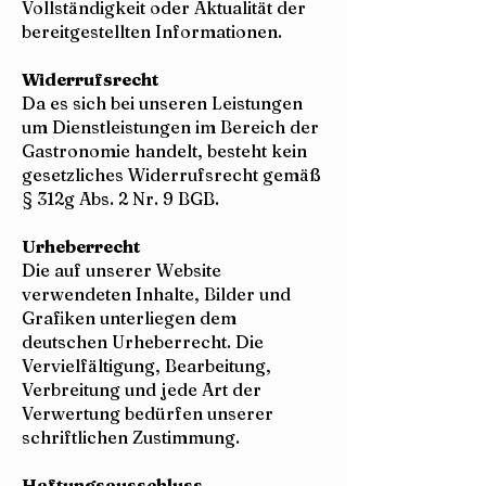
Vollständigkeit oder Aktualität der
bereitgestellten Informationen.
Widerrufsrecht
Da es sich bei unseren Leistungen
um Dienstleistungen im Bereich der
Gastronomie handelt, besteht kein
gesetzliches Widerrufsrecht gemäß
§ 312g Abs. 2 Nr. 9 BGB.
Urheberrecht
Die auf unserer Website
verwendeten Inhalte, Bilder und
Grafiken unterliegen dem
deutschen Urheberrecht. Die
Vervielfältigung, Bearbeitung,
Verbreitung und jede Art der
Verwertung bedürfen unserer
schriftlichen Zustimmung.
Haftungsausschluss