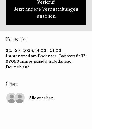
Verkauf
Jetzt andere Veranstaltungen
ansehen
Zeit & Ort
22. Dez. 2024, 14:00 – 21:00
Immenstaad am Bodensee, Bachstraße 17,
88090 Immenstaad am Bodensee,
Deutschland
Gäste
Alle ansehen