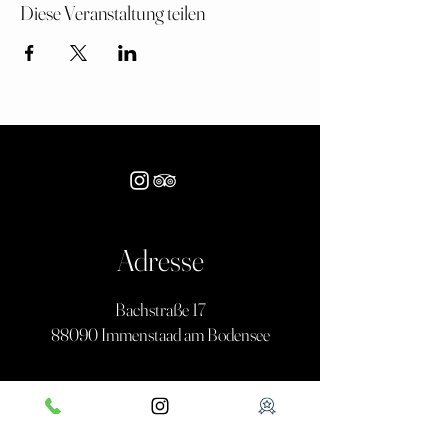
Diese Veranstaltung teilen
Adresse
Bachstraße 17
88090 Immenstaad am Bodensee
Öffnungszeiten