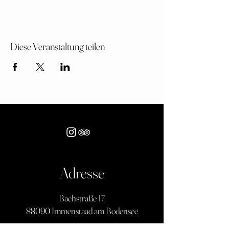
Diese Veranstaltung teilen
Adresse
Bachstraße 17
88090 Immenstaad am Bodensee