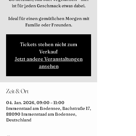
ist für jeden Geschmack etwas dabei.
Ideal für einen gemütlichen Morgen mit
Familie oder Freunden.
Tickets stehen nicht zum
Verkauf
Jetzt andere Veranstaltungen
ansehen
Zeit & Ort
04. Jan. 2026, 09:00 – 11:00
Immenstaad am Bodensee, Bachstraße 17,
88090 Immenstaad am Bodensee,
Deutschland