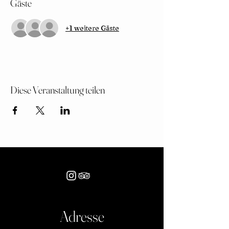
Gäste
+1 weitere Gäste
Diese Veranstaltung teilen
Adresse