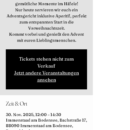
gemütliche Momente im Häfele!
Nur heute servieren wir euch ein
Adventsgericht inklusive Aperitif, perfekt
zum entspannten Start in die
Vorweihnachtszeit.
Kommt vorbei und genießt den Advent
mit euren Lieblingsmenschen.
Tickets stehen nicht zum
Verkauf
Jetzt andere Veranstaltungen
ansehen
Zeit & Ort
30. Nov. 2025, 12:00 – 14:30
Immenstaad am Bodensee, Bachstraße 17,
88090 Immenstaad am Bodensee,