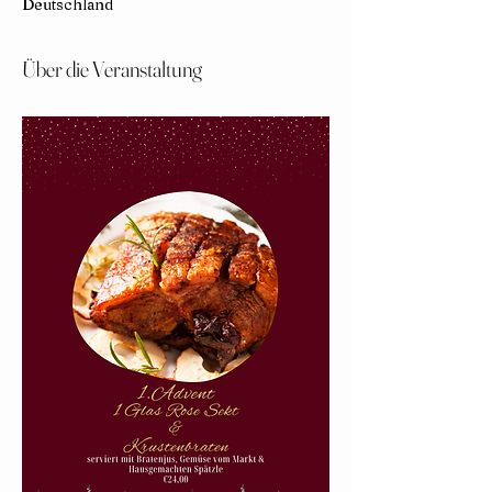
Deutschland
Über die Veranstaltung