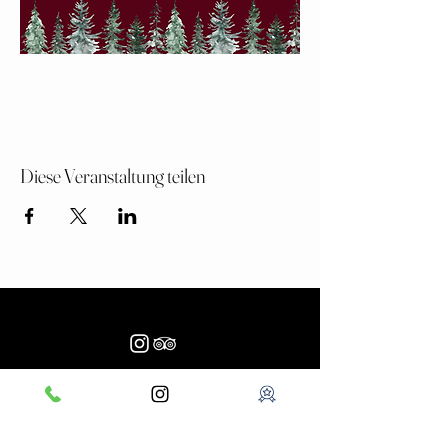
Diese Veranstaltung teilen
Adresse